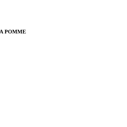
LA POMME