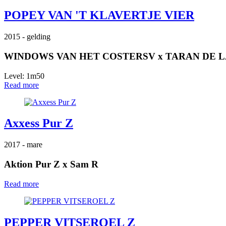
POPEY VAN 'T KLAVERTJE VIER
2015
- gelding
WINDOWS VAN HET COSTERSV
x
TARAN DE 
Level: 1m50
Read more
Axxess Pur Z
2017
- mare
Aktion Pur Z
x
Sam R
Read more
PEPPER VITSEROEL Z